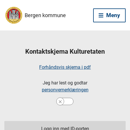
Meny
Bergen kommune
Kontaktskjema Kulturetaten
Forhåndsvis skjema i pdf
Jeg har lest og godtar
personvernerklæringen
Logg inn med ID-porten